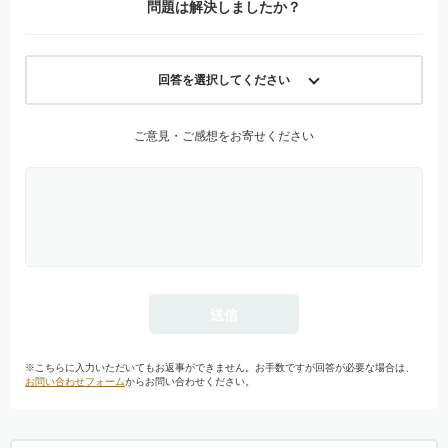
問題は解決しましたか？
回答を選択してください
ご意見・ご感想をお寄せください
※こちらに入力いただいてもお返事ができません。お手数ですが回答が必要な場合は、
お問い合わせフォーム
からお問い合わせください。