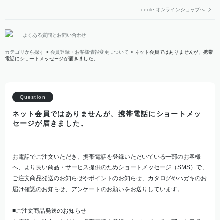
cecile オンラインショップへ
よくある質問とお問い合わせ
カテゴリから探す
>
会員登録・お客様情報変更について
>
ネット会員ではありませんが、携帯
電話にショートメッセージが届きました。
ネット会員ではありませんが、携帯電話にショートメッ
セージが届きました。
お電話でご注文いただき、携帯電話を登録いただいている一部のお客様
へ、より良い商品・サービス提供のためショートメッセージ（SMS）で、
ご注文商品発送のお知らせやポイントのお知らせ、カタログやハガキのお
届け確認のお知らせ、アンケートのお願いをお送りしています。
■ご注文商品発送のお知らせ