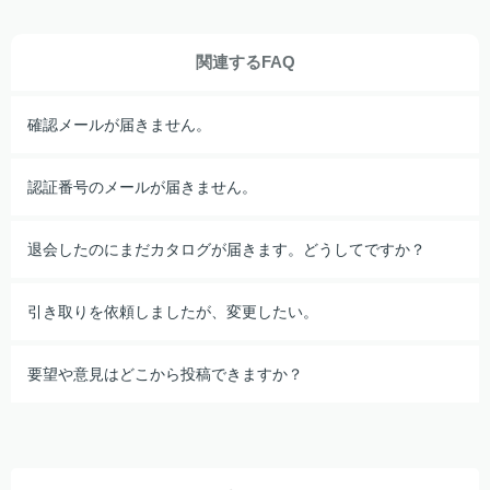
関連するFAQ
確認メールが届きません。
認証番号のメールが届きません。
退会したのにまだカタログが届きます。どうしてですか？
引き取りを依頼しましたが、変更したい。
要望や意見はどこから投稿できますか？