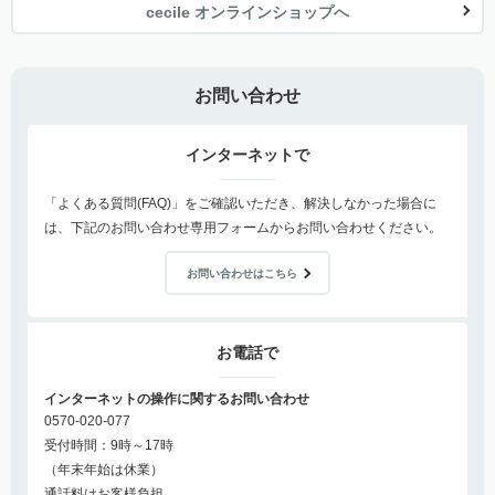
cecile オンラインショップへ
お問い合わせ
インターネットで
「よくある質問(FAQ)」をご確認いただき、解決しなかった場合に
は、下記のお問い合わせ専用フォームからお問い合わせください。
お問い合わせはこちら
お電話で
インターネットの操作に関するお問い合わせ
0570-020-077
受付時間：9時～17時
（年末年始は休業）
通話料はお客様負担