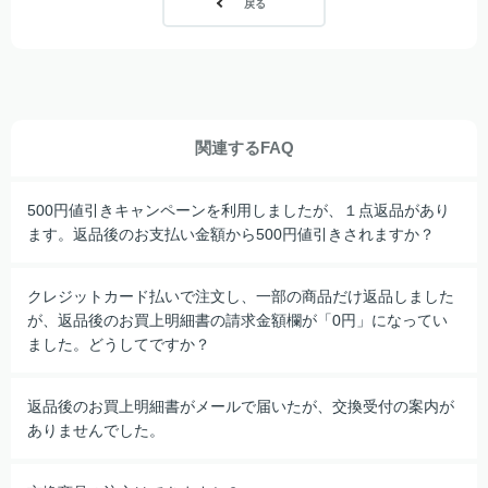
戻る
関連するFAQ
500円値引きキャンペーンを利用しましたが、１点返品があり
ます。返品後のお支払い金額から500円値引きされますか？
クレジットカード払いで注文し、一部の商品だけ返品しました
が、返品後のお買上明細書の請求金額欄が「0円」になってい
ました。どうしてですか？
返品後のお買上明細書がメールで届いたが、交換受付の案内が
ありませんでした。