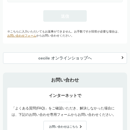
※こちらに入力いただいてもお返事ができません。お手数ですが回答が必要な場合は、
お問い合わせフォーム
からお問い合わせください。
cecile オンラインショップへ
お問い合わせ
インターネットで
「よくある質問(FAQ)」をご確認いただき、解決しなかった場合に
は、下記のお問い合わせ専用フォームからお問い合わせください。
お問い合わせはこちら