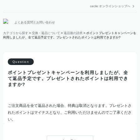
cecile オンラインショップへ
よくある質問とお問い合わせ
カテゴリから探す
>
交換・返品について
>
返品後の請求
>
ポイントプレゼントキャンペーンを
利用しましたが、全て返品予定です。プレゼントされたポイントは利用できますか?
ポイントプレゼントキャンペーンを利用しましたが、全
て返品予定です。プレゼントされたポイントは利用でき
ますか?
ご注文商品を全て返品された場合、特典は取消となります。プレゼントさ
れたポイントはマイナスとなり、ご利用いただけませんのでご了承くださ
い。