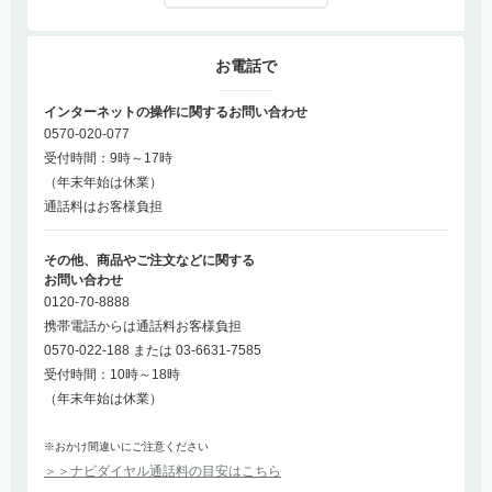
お電話で
インターネットの操作に関するお問い合わせ
0570-020-077
受付時間：9時～17時
（年末年始は休業）
通話料はお客様負担
その他、商品やご注文などに関する
お問い合わせ
0120-70-8888
携帯電話からは通話料お客様負担
0570-022-188 または 03-6631-7585
受付時間：10時～18時
（年末年始は休業）
※おかけ間違いにご注意ください
＞＞ナビダイヤル通話料の目安はこちら