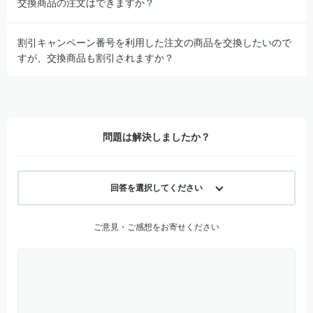
交換商品の注文はできますか？
割引キャンペーン番号を利用した注文の商品を交換したいので
すが、交換商品も割引されますか？
問題は解決しましたか？
回答を選択してください
ご意見・ご感想をお寄せください