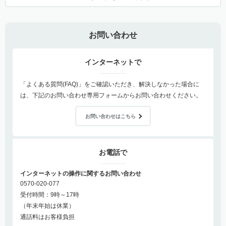
お問い合わせ
インターネットで
「よくある質問(FAQ)」をご確認いただき、解決しなかった場合に
は、下記のお問い合わせ専用フォームからお問い合わせください。
お問い合わせはこちら
お電話で
インターネットの操作に関するお問い合わせ
0570-020-077
受付時間：9時～17時
（年末年始は休業）
通話料はお客様負担