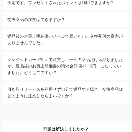
予定です。プレゼントされたポイントは利用できますか?
交換商品の注文はできますか？
返品後のお買上明細書がメールで届いたが、交換受付の案内が
ありませんでした。
クレジットカード払いで注文し、一部の商品だけ返品しました
が、返品後のお買上明細書の請求金額欄が「0円」になってい
ました。どうしてですか？
引き取りサービスを利用せず自分で返品する場合、交換商品は
どのように注文したらよいですか？
問題は解決しましたか？