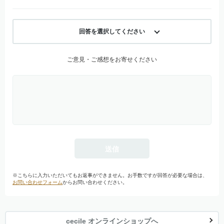
回答を選択してください
ご意見・ご感想をお寄せください
※こちらに入力いただいてもお返事ができません。お手数ですが回答が必要な場合は、
お問い合わせフォーム
からお問い合わせください。
cecile オンラインショップへ