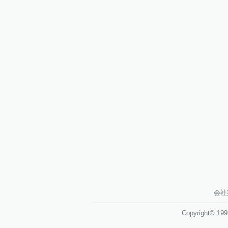
会社
Copyright© 