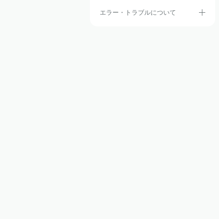
エラー・トラブルについて