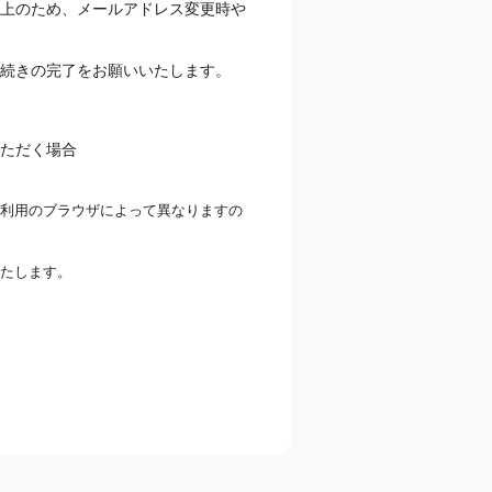
上のため、メールアドレス変更時や
続きの完了をお願いいたします。
ただく場合
利用のブラウザによって異なりますの
たします。