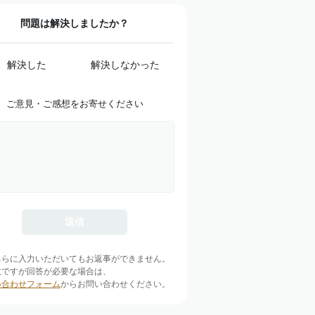
問題は解決しましたか？
解決した
解決しなかった
ご意見・ご感想をお寄せください
ちらに入力いただいてもお返事ができません。
数ですが回答が必要な場合は、
い合わせフォーム
からお問い合わせください。