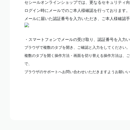
セシールオンラインショップでは、更なるセキュリティ向
ログイン時にメールでのご本人様確認を行っております。
メールに届いた認証番号を入力いただき、ご本人様確認手
・スマートフォンでメールの受け取り、認証番号を入力い
ブラウザで複数のタブを開き、ご確認と入力をしてください。
複数のタブを開く操作方法・画面を切り替える操作方法は、ご
で、
ブラウザのサポートへお問い合わせいただきますようお願いい