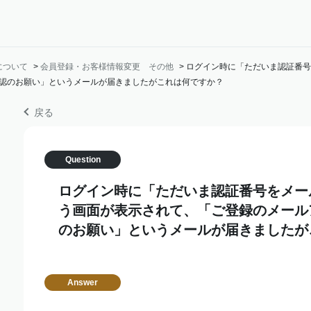
について
>
会員登録・お客様情報変更 その他
>
ログイン時に「ただいま認証番号
認のお願い」というメールが届きましたがこれは何ですか？
戻る
ログイン時に「ただいま認証番号をメー
う画面が表示されて、「ご登録のメール
のお願い」というメールが届きましたが