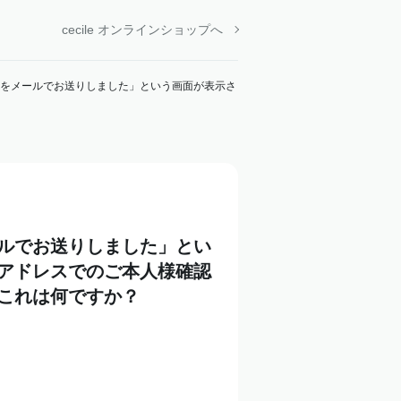
cecile オンラインショップへ
をメールでお送りしました」という画面が表示さ
ルでお送りしました」とい
アドレスでのご本人様確認
これは何ですか？