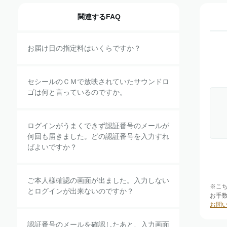
関連するFAQ
お届け日の指定料はいくらですか？
セシールのＣＭで放映されていたサウンドロ
ゴは何と言っているのですか。
ログインがうまくできず認証番号のメールが
何回も届きました。どの認証番号を入力すれ
ばよいですか？
ご本人様確認の画面が出ました。入力しない
※こ
とログインが出来ないのですか？
お手
お問
認証番号のメールを確認したあと、入力画面