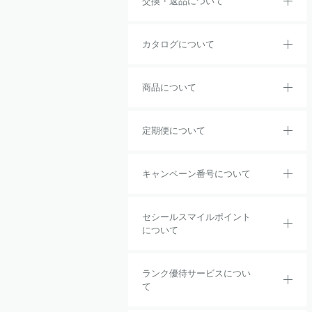
交換・返品について
カタログについて
商品について
定期便について
キャンペーン番号について
セシールスマイルポイント
について
ランク優待サービスについ
て