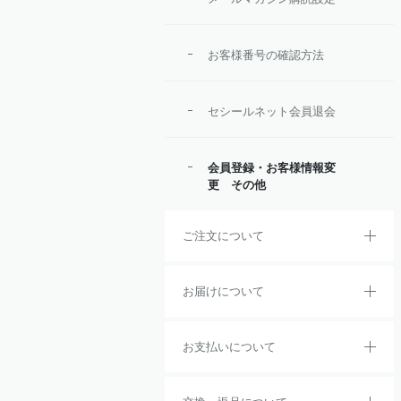
お客様番号の確認方法
セシールネット会員退会
会員登録・お客様情報変
更 その他
ご注文について
お届けについて
お支払いについて