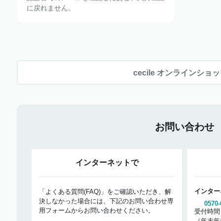
に戻れません。
cecile オンラインショ
お問い合わせ
インターネットで
インター
「よくある質問(FAQ)」をご確認いただき、解
決しなかった場合には、下記のお問い合わせ専
0570-
用フォームからお問い合わせください。
受付時間
（年末年