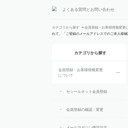
よくある質問とお問い合わせ
カテゴリから探す
>
会員登録・お客様情報変更
れて、「ご登録のメールアドレスでのご本人様確
カテゴリから探す
会員登録・お客様情報変更
について
セシールネット会員登録
会員登録の確認・変更
メールマガジン購読設定