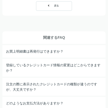
戻る
関連するFAQ
お買上明細書は再発行はできますか？
登録しているクレジットカード情報の変更はどこからできます
か？
注文の際に表示されたクレジットカードの種類が違うのです
が、大丈夫ですか？
どのようなお支払方法がありますか？