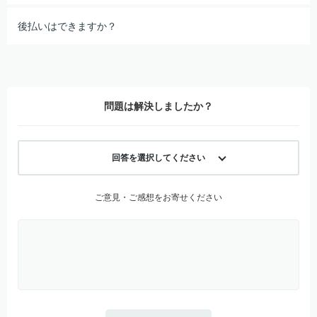
後払いはできますか？
問題は解決しましたか？
回答を選択してください
ご意見・ご感想をお寄せください