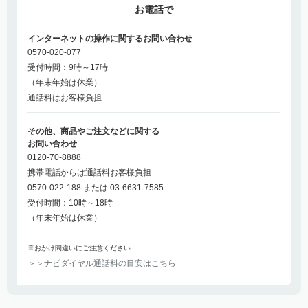
お電話で
インターネットの操作に関するお問い合わせ
0570-020-077
受付時間：9時～17時
（年末年始は休業）
通話料はお客様負担
その他、商品やご注文などに関する
お問い合わせ
0120-70-8888
携帯電話からは通話料お客様負担
0570-022-188 または 03-6631-7585
受付時間：10時～18時
（年末年始は休業）
※おかけ間違いにご注意ください
＞＞ナビダイヤル通話料の目安はこちら