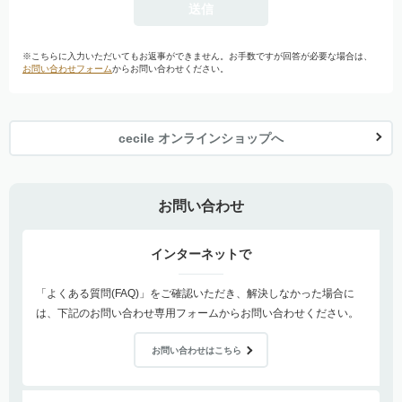
※こちらに入力いただいてもお返事ができません。お手数ですが回答が必要な場合は、
お問い合わせフォーム
からお問い合わせください。
cecile オンラインショップへ
お問い合わせ
インターネットで
「よくある質問(FAQ)」をご確認いただき、解決しなかった場合に
は、下記のお問い合わせ専用フォームからお問い合わせください。
お問い合わせはこちら