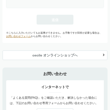
※こちらに入力いただいてもお返事ができません。お手数ですが回答が必要な場合は、
お問い合わせフォーム
からお問い合わせください。
cecile オンラインショップへ
お問い合わせ
インターネットで
「よくある質問(FAQ)」をご確認いただき、解決しなかった場合に
は、下記のお問い合わせ専用フォームからお問い合わせください。