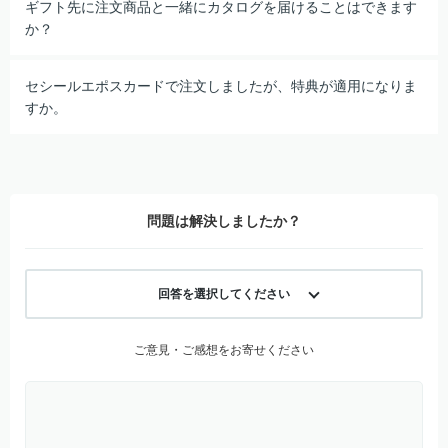
ギフト先に注文商品と一緒にカタログを届けることはできます
か？
セシールエポスカードで注文しましたが、特典が適用になりま
すか。
問題は解決しましたか？
回答を選択してください
ご意見・ご感想をお寄せください