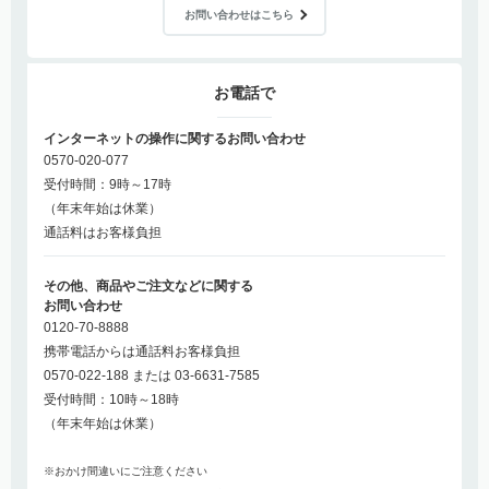
お問い合わせはこちら
お電話で
インターネットの操作に関するお問い合わせ
0570-020-077
受付時間：9時～17時
（年末年始は休業）
通話料はお客様負担
その他、商品やご注文などに関する
お問い合わせ
0120-70-8888
携帯電話からは通話料お客様負担
0570-022-188 または 03-6631-7585
受付時間：10時～18時
（年末年始は休業）
※おかけ間違いにご注意ください