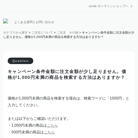
cecile オンラインショップへ
よくある質問とお問い合わせ
カテゴリから探す
>
ご注文について
>
ご注文 その他
>
キャンペーン条件金額に注文金額が少
し足りません。価格が1,000円未満の商品を検索する方法はありますか？
キャンペーン条件金額に注文金額が少し足りません。価
格が1,000円未満の商品を検索する方法はありますか？
価格が1,000円未満の商品を検索する場合は、検索ワードに「1000円」と
入力してください。
または以下からご確認いただけます。
・1,000円未満の商品は
こちら
・500円未満の商品は
こちら