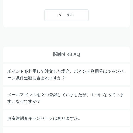
戻る
関連するFAQ
ポイントを利用して注文した場合、ポイント利用分はキャンペ
ーン条件金額に含まれますか？
メールアドレスを２つ登録していましたが、１つになっていま
す。なぜですか？
お友達紹介キャンペーンはありますか。