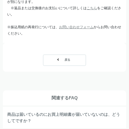
が別になります。
※返品または交換後のお支払いについて詳しくは
こちら
をご確認くださ
い。
※振込用紙の再発行については、
お問い合わせフォーム
からお問い合わせ
ください。
戻る
関連するFAQ
商品は届いているのにお買上明細書が届いていないのは、どう
してですか？