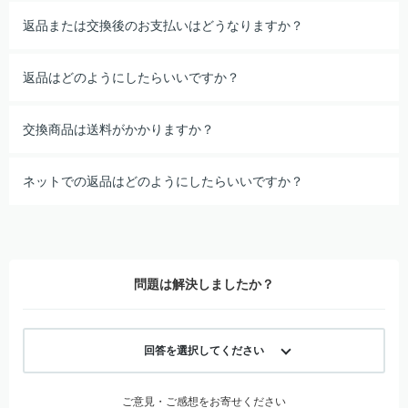
返品または交換後のお支払いはどうなりますか？
返品はどのようにしたらいいですか？
交換商品は送料がかかりますか？
ネットでの返品はどのようにしたらいいですか？
問題は解決しましたか？
回答を選択してください
ご意見・ご感想をお寄せください