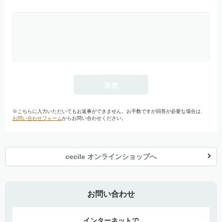
※こちらに入力いただいてもお返事ができません。お手数ですが回答が必要な場合は、
お問い合わせフォーム
からお問い合わせください。
cecile オンラインショップへ
お問い合わせ
インターネットで