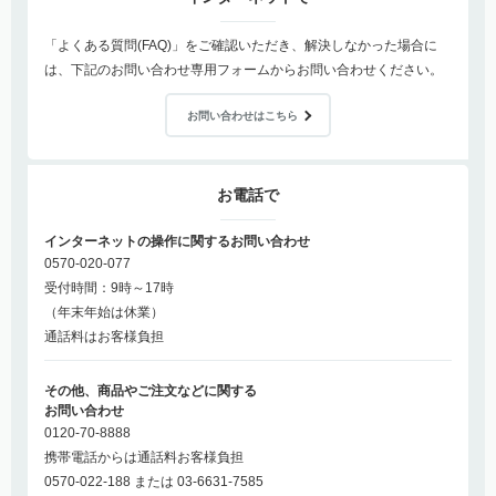
「よくある質問(FAQ)」をご確認いただき、解決しなかった場合に
は、下記のお問い合わせ専用フォームからお問い合わせください。
お問い合わせはこちら
お電話で
インターネットの操作に関するお問い合わせ
0570-020-077
受付時間：9時～17時
（年末年始は休業）
通話料はお客様負担
その他、商品やご注文などに関する
お問い合わせ
0120-70-8888
携帯電話からは通話料お客様負担
0570-022-188 または 03-6631-7585