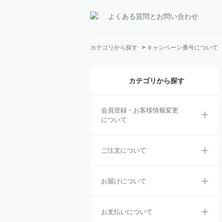
よくある質問とお問い合わせ
カテゴリから探す
>
キャンペーン番号について
カテゴリから探す
会員登録・お客様情報変更
について
ご注文について
お届けについて
お支払いについて