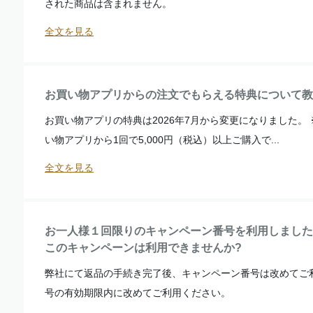
された商品は含まれません。
全文を見る
お買い物アプリからの注文でもらえる特典について教
お買い物アプリの特典は2026年7月から変更になりました。
い物アプリから1回で5,000円（税込）以上ご購入で...
全文を見る
お一人様１回限りのキャンペーン番号を利用しました
このキャンペーンは利用できませんか?
弊社にて返品の手続き完了後、キャンペーン番号は改めてご
号の有効期限内に改めてご利用ください。