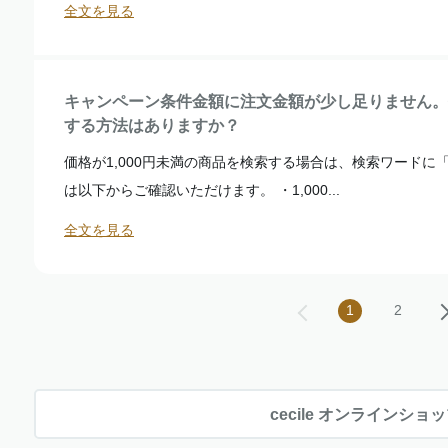
全文を見る
キャンペーン条件金額に注文金額が少し足りません。価
する方法はありますか？
価格が1,000円未満の商品を検索する場合は、検索ワードに「
は以下からご確認いただけます。 ・1,000...
全文を見る
1
2
cecile オンラインショ