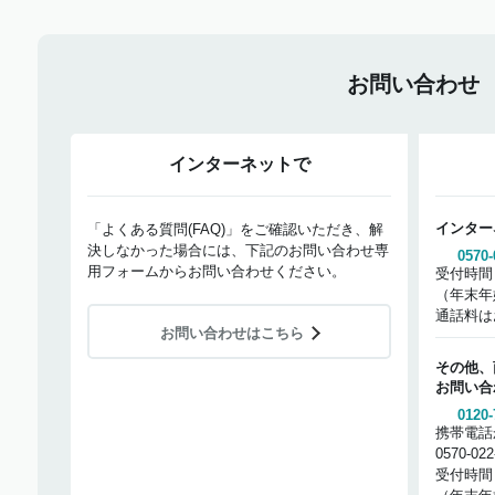
お問い合わせ
インターネットで
インター
「よくある質問(FAQ)」をご確認いただき、解
決しなかった場合には、下記のお問い合わせ専
0570-
用フォームからお問い合わせください。
受付時間
（年末年
通話料は
お問い合わせはこちら
その他、
お問い合
0120-
携帯電話
0570-02
受付時間