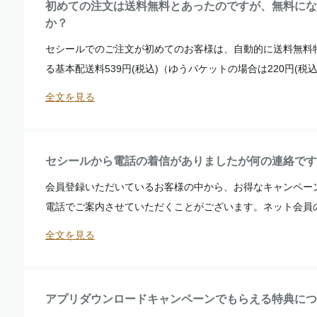
初めての注文は送料無料とあったのですが、無料にな
か？
セシールでのご注文が初めてのお客様は、自動的に送料無料
る基本配送料539円(税込)（ゆうパケットの場合は220円(税込).
全文を見る
セシールから電話の着信がありましたが何の連絡です
会員登録いただいているお客様の中から、お得なキャンペー
電話でご案内させていただくことがございます。ネット会員のお
全文を見る
アプリダウンロードキャンペーンでもらえる特典につ