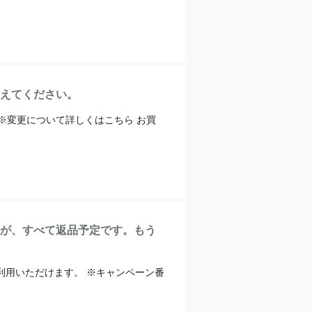
えてください。
 ※変更について詳しくはこちら お買
が、すべて返品予定です。もう
利用いただけます。 ※キャンペーン番