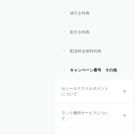
値引き特典
割引き特典
配送料金無料特典
キャンペーン番号 その他
セシールスマイルポイント
について
ランク優待サービスについ
て