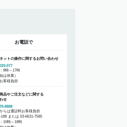
お電話で
ネットの操作に関するお問い合わせ
020-077
：9時～17時
始は休業）
お客様負担
商品やご注文などに関する
わせ
70-8888
からは通話料お客様負担
2-188 または 03-6631-7585
：10時～18時