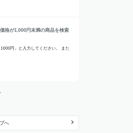
格が1,000円未満の商品を検索
1000円」と入力してください。 また
ップへ