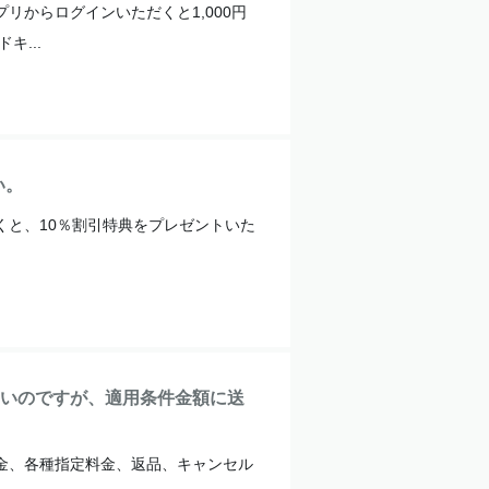
リからログインいただくと1,000円
...
い。
くと、10％割引特典をプレゼントいた
いのですが、適用条件金額に送
金、各種指定料金、返品、キャンセル