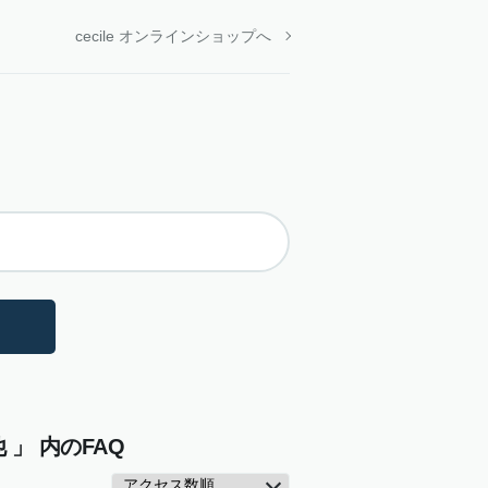
cecile オンラインショップへ
」 内のFAQ