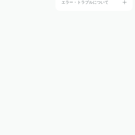
エラー・トラブルについて