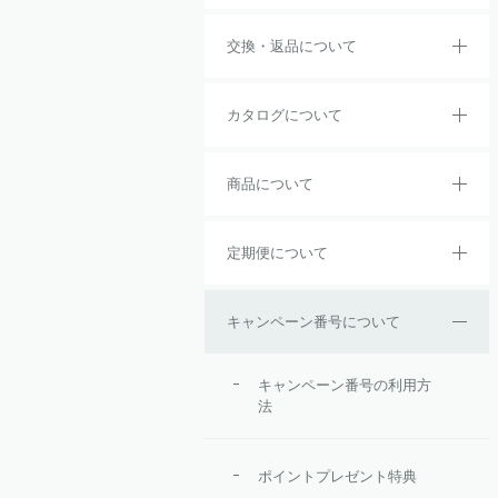
交換・返品について
カタログについて
商品について
定期便について
キャンペーン番号について
キャンペーン番号の利用方
法
ポイントプレゼント特典