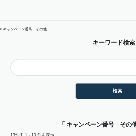
>
キャンペーン番号 その他
キーワード検索
「 キャンペーン番号 その他 
13件中 1 - 10 件を表示