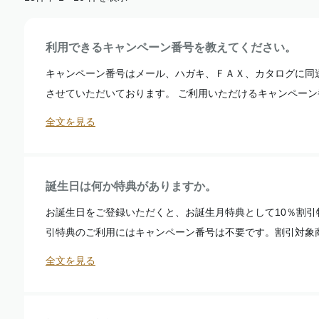
利用できるキャンペーン番号を教えてください。
キャンペーン番号はメール、ハガキ、ＦＡＸ、カタログに同
させていただいております。 ご利用いただけるキャンペーン番
全文を見る
誕生日は何か特典がありますか。
お誕生日をご登録いただくと、お誕生月特典として10％割引
引特典のご利用にはキャンペーン番号は不要です。割引対象商品
全文を見る