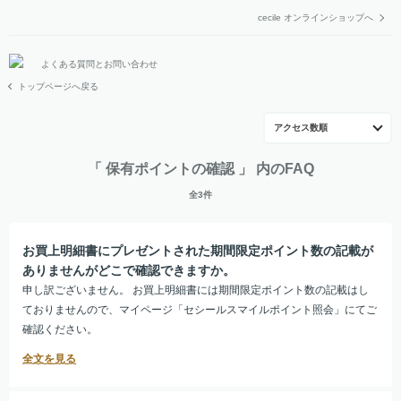
cecile オンラインショップへ
よくある質問とお問い合わせ
トップページへ戻る
アクセス数順
「 保有ポイントの確認 」 内のFAQ
全3件
お買上明細書にプレゼントされた期間限定ポイント数の記載が
ありませんがどこで確認できますか。
申し訳ございません。 お買上明細書には期間限定ポイント数の記載はし
ておりませんので、マイページ「セシールスマイルポイント照会」にてご
確認ください。