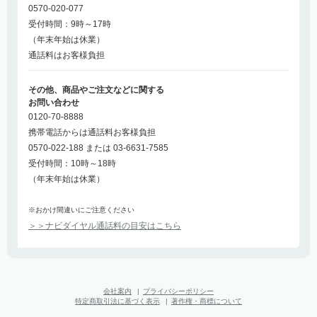
0570-020-077
受付時間：9時～17時
（年末年始は休業）
通話料はお客様負担
その他、商品やご注文などに関する
お問い合わせ
0120-70-8888
携帯電話からは通話料お客様負担
0570-022-188 または 03-6631-7585
受付時間：10時～18時
（年末年始は休業）
※おかけ間違いにご注意ください
＞＞ナビダイヤル通話料の目安はこちら
会社案内
|
プライバシーポリシー
特定商取引法に基づく表示
|
著作権・商標について