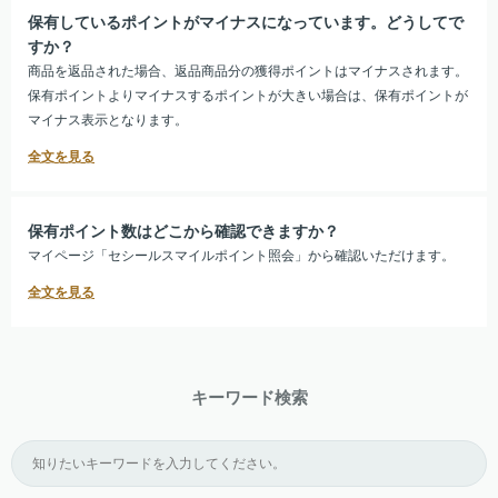
保有しているポイントがマイナスになっています。どうしてで
すか？
商品を返品された場合、返品商品分の獲得ポイントはマイナスされます。
保有ポイントよりマイナスするポイントが大きい場合は、保有ポイントが
マイナス表示となります。
保有ポイント数はどこから確認できますか？
マイページ「セシールスマイルポイント照会」から確認いただけます。
キーワード検索