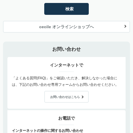
検索
cecile オンラインショップへ
お問い合わせ
インターネットで
「よくある質問(FAQ)」をご確認いただき、解決しなかった場合に
は、下記のお問い合わせ専用フォームからお問い合わせください。
お問い合わせはこちら
お電話で
インターネットの操作に関するお問い合わせ