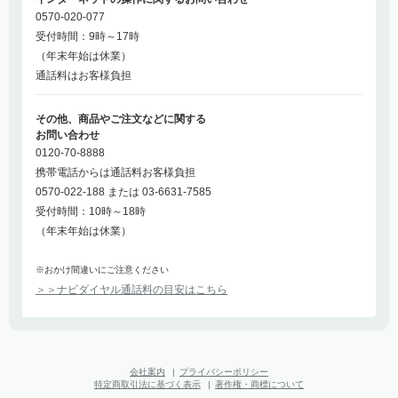
0570-020-077
受付時間：9時～17時
（年末年始は休業）
通話料はお客様負担
その他、商品やご注文などに関する
お問い合わせ
0120-70-8888
携帯電話からは通話料お客様負担
0570-022-188 または 03-6631-7585
受付時間：10時～18時
（年末年始は休業）
※おかけ間違いにご注意ください
＞＞ナビダイヤル通話料の目安はこちら
会社案内
|
プライバシーポリシー
特定商取引法に基づく表示
|
著作権・商標について