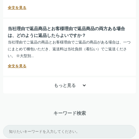
当社理由で返品商品とお客様理由で返品商品の両方ある場合
は、どのように返品したらよいですか？
当社理由でご返品の商品とお客様理由でご返品の商品がある場合は、一つ
にまとめて梱包いただき、返送料は当社負担（着払い）でご返送くださ
い。 ※大型別...
もっと見る
キーワード検索