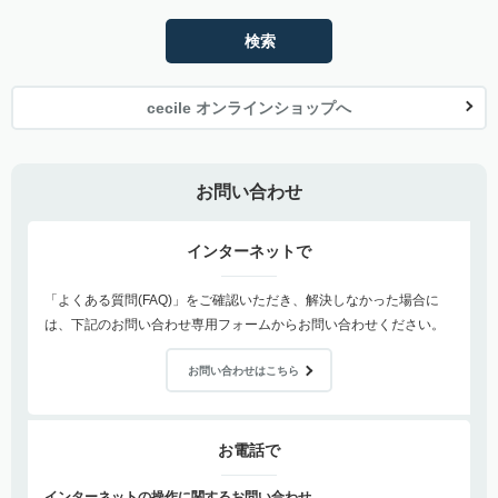
検索
cecile オンラインショップへ
お問い合わせ
インターネットで
「よくある質問(FAQ)」をご確認いただき、解決しなかった場合に
は、下記のお問い合わせ専用フォームからお問い合わせください。
お問い合わせはこちら
お電話で
インターネットの操作に関するお問い合わせ