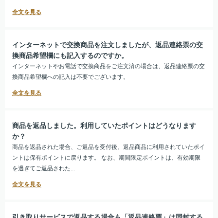
インターネットで交換商品を注文しましたが、返品連絡票の交
換商品希望欄にも記入するのですか。
インターネットやお電話で交換商品をご注文済の場合は、返品連絡票の交
換商品希望欄への記入は不要でございます。
商品を返品しました。利用していたポイントはどうなります
か？
商品を返品された場合、ご返品を受付後、返品商品に利用されていたポイ
ントは保有ポイントに戻ります。 なお、期間限定ポイントは、有効期限
を過ぎてご返品された...
引き取りサービスで返品する場合も「返品連絡票」は同封する