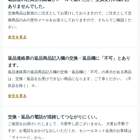
ありませんでした。
交換商品は新規のご注文としてお受けしておりますので、ご注文として交
換商品のみの受付メールをお送りしておりますので、そちらでご確認くだ
さい。
返品連絡票の返品商品記入欄の交換・返品欄に「不可」とあり
ます。
返品連絡票の返品商品記入欄の交換・返品欄に「不可」の表示がある商品
は、交換・返品をお受けできない商品になります。ご了承ください。（不
良品を除く） ※...
交換・返品の電話が混雑してつながりにくい。
ご迷惑をお掛けいたしまして、大変申し訳ございません。 大変お手数で
すが、お電話をおかけなおしいただくか、セシールネット会員のお客様は
「マイページ」から...