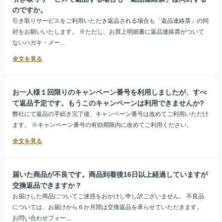
のですか。
引き取りサービスをご利用いただき返品される場合も「返品連絡票」の同
封をお願いいたします。 ※ただし、お買上明細書に返品連絡票がついて
ないハガキ・メー...
お一人様１回限りのキャンペーン番号を利用しましたが、すべ
て返品予定です。もうこのキャンペーンは利用できませんか?
弊社にて返品の手続き完了後、キャンペーン番号は改めてご利用いただけ
ます。 ※キャンペーン番号の有効期限内に改めてご利用ください。
届いた商品が不良です。商品到着後16日以上経過していますが
交換返品できますか？
お届けした商品についてご迷惑をおかけし申し訳ございません。 不良品
については、お届けから６か月間は交換返品を承らせていただきます。
お問い合わせフォー...